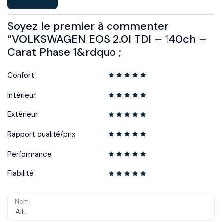
Soyez le premier à commenter
“VOLKSWAGEN EOS 2.0l TDI – 140ch –
Carat Phase 1&rdquo ;
Confort
Intérieur
Extérieur
Rapport qualité/prix
Performance
Fiabilité
Nom