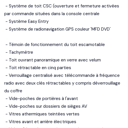
- Système de toit CSC (ouverture et fermeture activées
par commande situées dans la console centrale
- Système Easy Entry
- Système de radionavigation GPS couleur 'MFD DVD'
- Témoin de fonctionnement du toit escamotable
- Tachymètre
- Toit ouvrant panoramique en verre avec velum
- Toit rétractable en cinq parties
- Verrouillage centralisé avec télécommande à fréquence
radio avec deux clés rétractables y compris déverrouillage
du coffre
- Vide-poches de portières à l'avant
- Vide-poches sur dossiers de sièges AV
- Vitres athermiques teintées vertes
- Vitres avant et arrière électriques