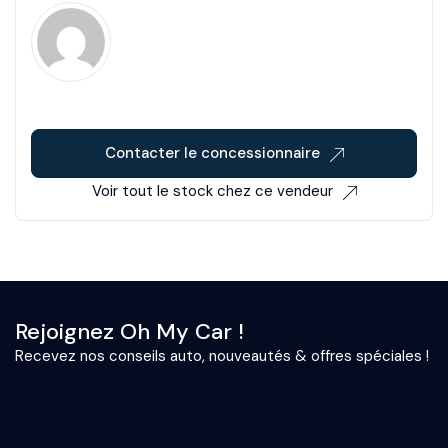
Contacter le concessionnaire
Voir tout le stock chez ce vendeur
Rejoignez Oh My Car !
Recevez nos conseils auto, nouveautés & offres spéciales !