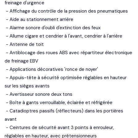
freinage d'urgence
- Affichage du contrôle de la pression des pneumatiques
- Aide au stationnement arrière
- Alarme sonore d'oubli d'extinction des feux
- Allume cigare et cendrier à l'avant, cendrier à l'arrière
- Antenne de toit
- Antiblocage des roues ABS avec répartiteur électronique
de freinage EBV
- Applications décoratives 'ronce de noyer'
- Appuis-tête à sécurité optimisée réglables en hauteur
sur les sièges avants
- Avertisseur sonore deux tons
- Boîte à gants verrouillable, éclairée et réfrigérée
- Catadioptres passifs (réflecteurs) dans les portières
avant
- Ceintures de sécurité avant 3 points à enrouleur,
réglables en hauteur, avec prétensionneurs