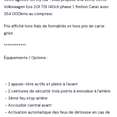
Volkswagen Eos 2.0l TDI 140ch phase 1, finition Carat avec
254 000kms au compteur.
Prix affiché hors frais de formalités et hors prix de carte
grise.
************
Équipements / Options :
- 2 appuie-tête actifs et pleins à l'avant
- 2 ceintures de sécurité trois points à enrouleur à l'arrière
- 3ème feu stop arrière
- Accoudoir central avant
- Activation automatique des feux de détresse en cas de