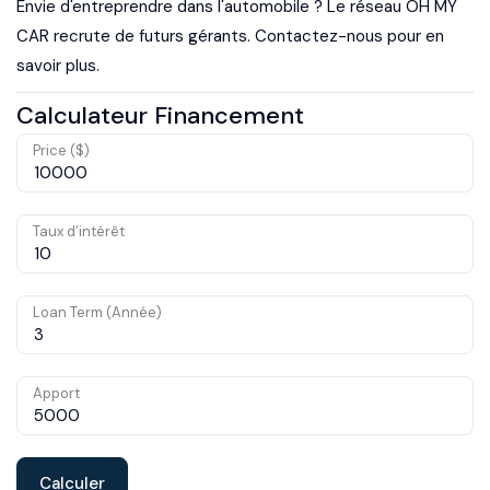
Envie d'entreprendre dans l'automobile ? Le réseau OH MY
CAR recrute de futurs gérants. Contactez-nous pour en
savoir plus.
Calculateur Financement
Price ($)
Taux d’intérêt
Loan Term (Année)
Apport
Calculer