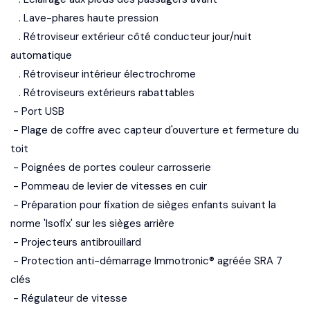
. Lave-phares haute pression
. Rétroviseur extérieur côté conducteur jour/nuit
automatique
. Rétroviseur intérieur électrochrome
. Rétroviseurs extérieurs rabattables
- Port USB
- Plage de coffre avec capteur d'ouverture et fermeture du
toit
- Poignées de portes couleur carrosserie
- Pommeau de levier de vitesses en cuir
- Préparation pour fixation de sièges enfants suivant la
norme 'Isofix' sur les sièges arrière
- Projecteurs antibrouillard
- Protection anti-démarrage Immotronic® agréée SRA 7
clés
- Régulateur de vitesse