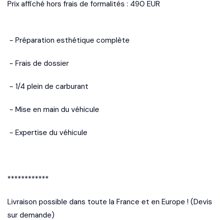
Prix affiché hors frais de formalités : 490 EUR
- Préparation esthétique complète
- Frais de dossier
- 1/4 plein de carburant
- Mise en main du véhicule
- Expertise du véhicule
************
Livraison possible dans toute la France et en Europe ! (Devis
sur demande)