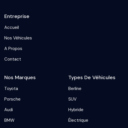
Entreprise
Accueil
Nos Véhicules
A Propos
Contact
Nos Marques
Types De Véhicules
Toyota
Berline
Porsche
SUV
Audi
Hybride
BMW
Électrique