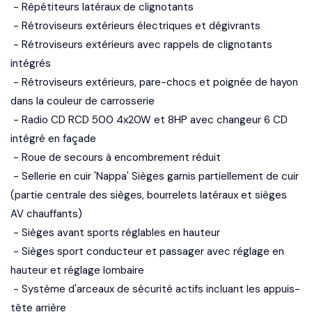
- Répétiteurs latéraux de clignotants
- Rétroviseurs extérieurs électriques et dégivrants
- Rétroviseurs extérieurs avec rappels de clignotants
intégrés
- Rétroviseurs extérieurs, pare-chocs et poignée de hayon
dans la couleur de carrosserie
- Radio CD RCD 500 4x20W et 8HP avec changeur 6 CD
intégré en façade
- Roue de secours à encombrement réduit
- Sellerie en cuir 'Nappa' Sièges garnis partiellement de cuir
(partie centrale des sièges, bourrelets latéraux et sièges
AV chauffants)
- Sièges avant sports réglables en hauteur
- Sièges sport conducteur et passager avec réglage en
hauteur et réglage lombaire
- Système d'arceaux de sécurité actifs incluant les appuis-
tête arrière