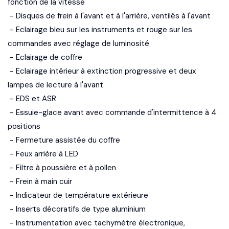
fonction de la vitesse
- Disques de frein à l'avant et à l'arrière, ventilés à l'avant
- Eclairage bleu sur les instruments et rouge sur les
commandes avec réglage de luminosité
- Eclairage de coffre
- Eclairage intérieur à extinction progressive et deux
lampes de lecture à l'avant
- EDS et ASR
- Essuie-glace avant avec commande d'intermittence à 4
positions
- Fermeture assistée du coffre
- Feux arrière à LED
- Filtre à poussière et à pollen
- Frein à main cuir
- Indicateur de température extérieure
- Inserts décoratifs de type aluminium
- Instrumentation avec tachymètre électronique,