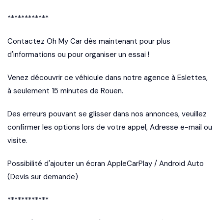
************
Contactez Oh My Car dès maintenant pour plus
d'informations ou pour organiser un essai !
Venez découvrir ce véhicule dans notre agence à Eslettes,
à seulement 15 minutes de Rouen.
Des erreurs pouvant se glisser dans nos annonces, veuillez
confirmer les options lors de votre appel, Adresse e-mail ou
visite.
Possibilité d'ajouter un écran AppleCarPlay / Android Auto
(Devis sur demande)
************