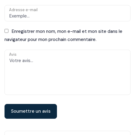
Adresse e-mail
Enregistrer mon nom, mon e-mail et mon site dans le
navigateur pour mon prochain commentaire.
Avis