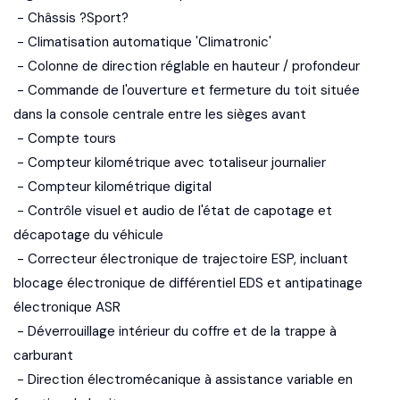
- Châssis ?Sport?
- Climatisation automatique 'Climatronic'
- Colonne de direction réglable en hauteur / profondeur
- Commande de l'ouverture et fermeture du toit située
dans la console centrale entre les sièges avant
- Compte tours
- Compteur kilométrique avec totaliseur journalier
- Compteur kilométrique digital
- Contrôle visuel et audio de l'état de capotage et
décapotage du véhicule
- Correcteur électronique de trajectoire ESP, incluant
blocage électronique de différentiel EDS et antipatinage
électronique ASR
- Déverrouillage intérieur du coffre et de la trappe à
carburant
- Direction électromécanique à assistance variable en