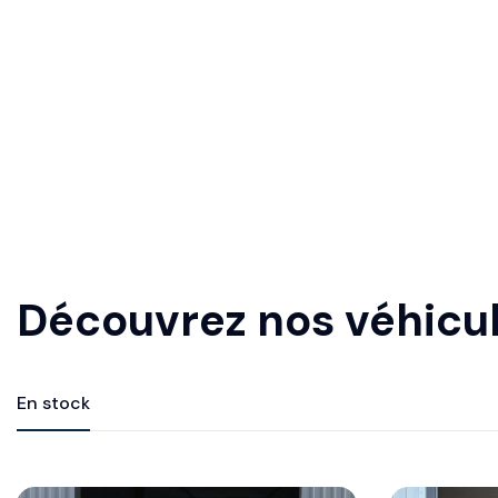
Découvrez nos véhicul
En stock