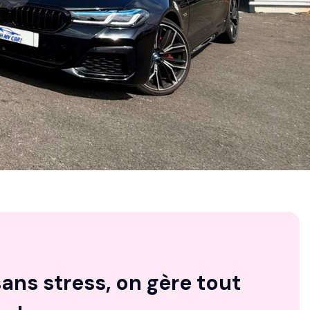
ans stress, on gère tout