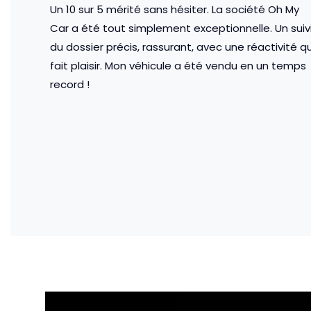
Un 10 sur 5 mérité sans hésiter. La société Oh My
Car a été tout simplement exceptionnelle. Un suiv
du dossier précis, rassurant, avec une réactivité qu
fait plaisir. Mon véhicule a été vendu en un temps
record !