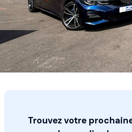
Trouvez votre prochaine