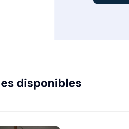
es disponibles