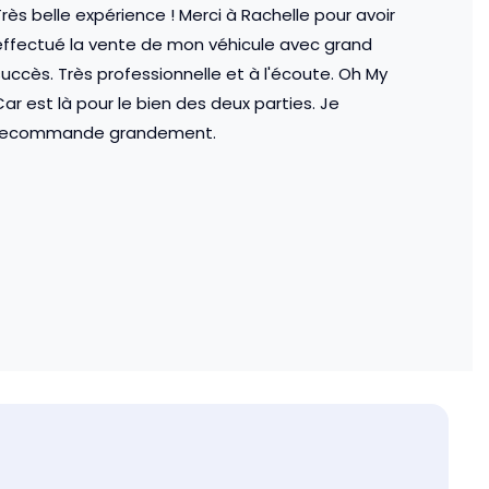
rès belle expérience ! Merci à Rachelle pour avoir
effectué la vente de mon véhicule avec grand
succès. Très professionnelle et à l'écoute. Oh My
ar est là pour le bien des deux parties. Je
recommande grandement.