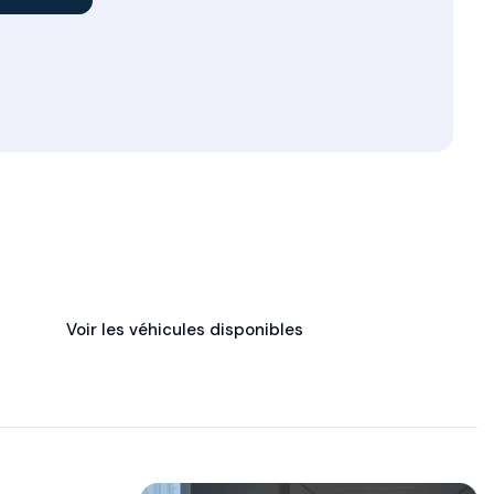
Voir les véhicules disponibles