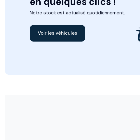
en quelques clics !
Notre stock est actualisé quotidiennement.
Voir les véhicules