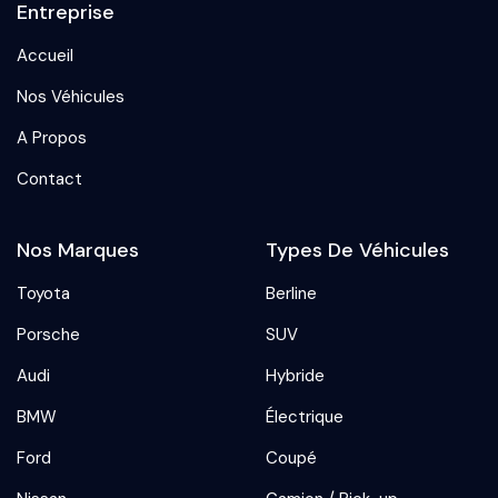
Entreprise
Accueil
Nos Véhicules
A Propos
Contact
Nos Marques
Types De Véhicules
Toyota
Berline
Porsche
SUV
Audi
Hybride
BMW
Électrique
Ford
Coupé