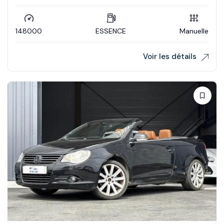
148000
ESSENCE
Manuelle
Voir les détails