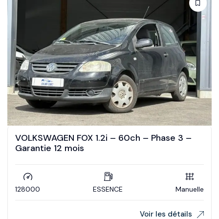
VOLKSWAGEN FOX 1.2i – 60ch – Phase 3 –
Garantie 12 mois
128000
ESSENCE
Manuelle
Voir les détails