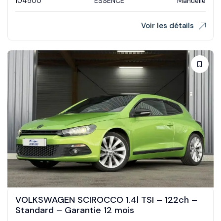
104500
ESSENCE
Manuelle
Voir les détails
VOLKSWAGEN SCIROCCO 1.4l TSI – 122ch –
Standard – Garantie 12 mois