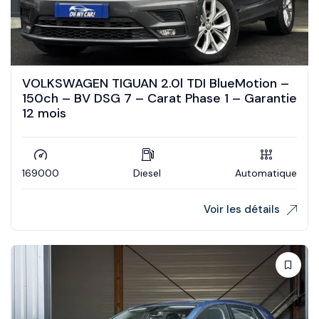
VOLKSWAGEN TIGUAN 2.0l TDI BlueMotion –
150ch – BV DSG 7 – Carat Phase 1 – Garantie
12 mois
169000
Diesel
Automatique
Voir les détails