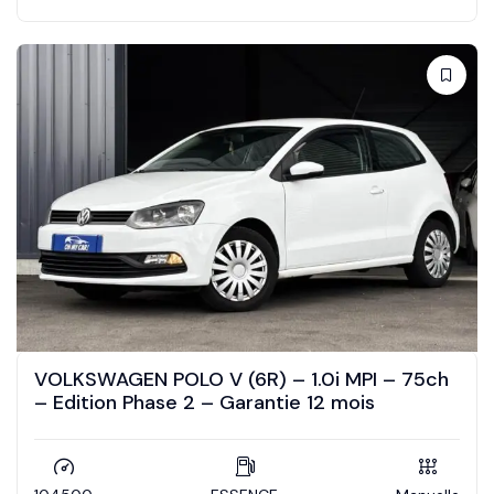
VOLKSWAGEN POLO V (6R) – 1.0i MPI – 75ch
– Edition Phase 2 – Garantie 12 mois