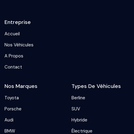
Entreprise
Accueil
Nos Véhicules
A Propos
Contact
Nos Marques
Types De Véhicules
Toyota
Berline
Porsche
SUV
Audi
Hybride
BMW
Électrique