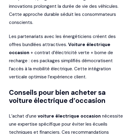
innovations prolongent la durée de vie des véhicules.
Cette approche durable séduit les consommateurs
conscients.
Les partenariats avec les énergéticiens créent des
offres bundlées attractives.
Voiture électrique
occasion
+ contrat d’électricité verte + borne de
recharge : ces packages simplifiés démocratisent
l’accès à la mobilité électrique. Cette intégration
verticale optimise l’expérience client.
Conseils pour bien acheter sa
voiture électrique d’occasion
L’achat d’une
voiture électrique occasion
nécessite
une expertise spécifique pour éviter les écueils
techniques et financiers. Ces recommandations