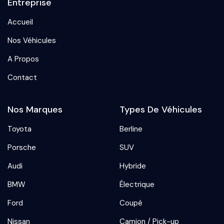
Entreprise
Accueil
Nos Véhicules
A Propos
Contact
Nos Marques
Types De Véhicules
Toyota
Berline
Porsche
SUV
Audi
Hybride
BMW
Électrique
Ford
Coupé
Nissan
Camion / Pick-up