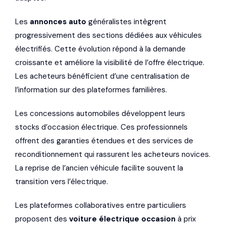
Les
annonces auto
généralistes intègrent
progressivement des sections dédiées aux véhicules
électrifiés. Cette évolution répond à la demande
croissante et améliore la visibilité de l’offre électrique.
Les acheteurs bénéficient d’une centralisation de
l’information sur des plateformes familières.
Les concessions automobiles développent leurs
stocks d’occasion électrique. Ces professionnels
offrent des garanties étendues et des services de
reconditionnement qui rassurent les acheteurs novices.
La reprise de l’ancien véhicule facilite souvent la
transition vers l’électrique.
Les plateformes collaboratives entre particuliers
proposent des
voiture électrique occasion
à prix