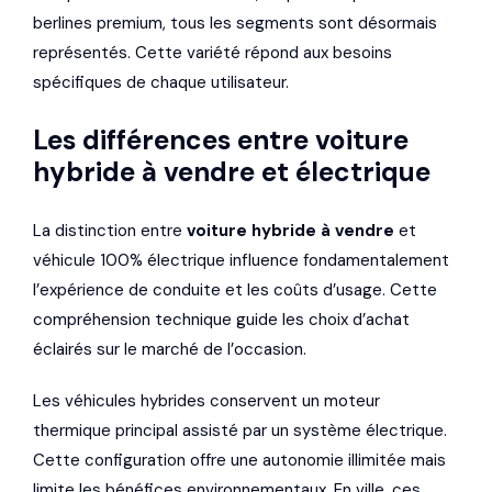
berlines premium, tous les segments sont désormais
représentés. Cette variété répond aux besoins
spécifiques de chaque utilisateur.
Les différences entre voiture
hybride à vendre et électrique
La distinction entre
voiture hybride à vendre
et
véhicule 100% électrique influence fondamentalement
l’expérience de conduite et les coûts d’usage. Cette
compréhension technique guide les choix d’achat
éclairés sur le marché de l’occasion.
Les véhicules hybrides conservent un moteur
thermique principal assisté par un système électrique.
Cette configuration offre une autonomie illimitée mais
limite les bénéfices environnementaux. En ville, ces