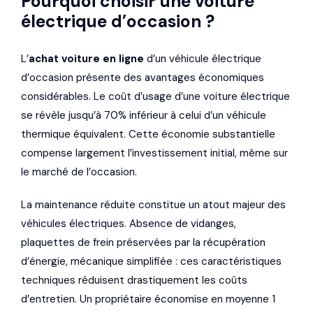
Pourquoi choisir une voiture
électrique d’occasion ?
L’
achat voiture en ligne
d’un véhicule électrique
d’occasion présente des avantages économiques
considérables. Le coût d’usage d’une voiture électrique
se révèle jusqu’à 70% inférieur à celui d’un véhicule
thermique équivalent. Cette économie substantielle
compense largement l’investissement initial, même sur
le marché de l’occasion.
La maintenance réduite constitue un atout majeur des
véhicules électriques. Absence de vidanges,
plaquettes de frein préservées par la récupération
d’énergie, mécanique simplifiée : ces caractéristiques
techniques réduisent drastiquement les coûts
d’entretien. Un propriétaire économise en moyenne 1