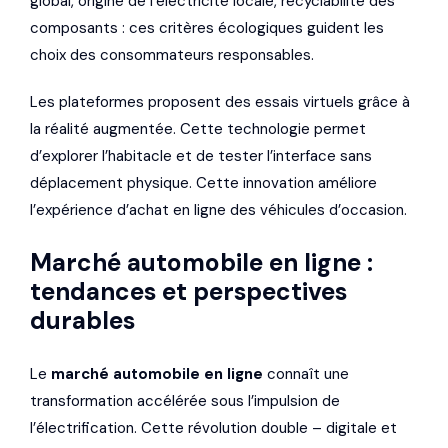
global, origine de l’électricité locale, recyclabilité des
composants : ces critères écologiques guident les
choix des consommateurs responsables.
Les plateformes proposent des essais virtuels grâce à
la réalité augmentée. Cette technologie permet
d’explorer l’habitacle et de tester l’interface sans
déplacement physique. Cette innovation améliore
l’expérience d’achat en ligne des véhicules d’occasion.
Marché automobile en ligne :
tendances et perspectives
durables
Le
marché automobile en ligne
connaît une
transformation accélérée sous l’impulsion de
l’électrification. Cette révolution double – digitale et