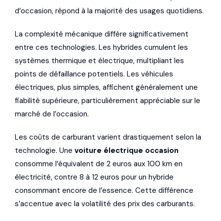
d’occasion, répond à la majorité des usages quotidiens.
La complexité mécanique diffère significativement
entre ces technologies. Les hybrides cumulent les
systèmes thermique et électrique, multipliant les
points de défaillance potentiels. Les véhicules
électriques, plus simples, affichent généralement une
fiabilité supérieure, particulièrement appréciable sur le
marché de l’occasion.
Les coûts de carburant varient drastiquement selon la
technologie. Une
voiture électrique occasion
consomme l’équivalent de 2 euros aux 100 km en
électricité, contre 8 à 12 euros pour un hybride
consommant encore de l’essence. Cette différence
s’accentue avec la volatilité des prix des carburants.