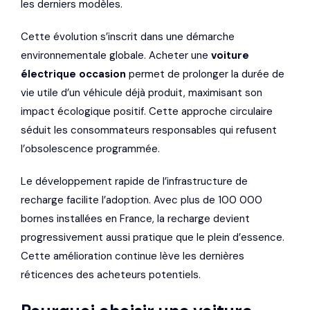
les derniers modèles.
Cette évolution s’inscrit dans une démarche
environnementale globale. Acheter une
voiture
électrique occasion
permet de prolonger la durée de
vie utile d’un véhicule déjà produit, maximisant son
impact écologique positif. Cette approche circulaire
séduit les consommateurs responsables qui refusent
l’obsolescence programmée.
Le développement rapide de l’infrastructure de
recharge facilite l’adoption. Avec plus de 100 000
bornes installées en France, la recharge devient
progressivement aussi pratique que le plein d’essence.
Cette amélioration continue lève les dernières
réticences des acheteurs potentiels.