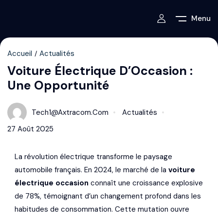
Menu
Accueil
Actualités
Voiture Électrique D’Occasion :
Une Opportunité
Tech1@axtracom.com
Actualités
27 Août 2025
La révolution électrique transforme le paysage
automobile français. En 2024, le marché de la
voiture
électrique occasion
connaît une croissance explosive
de 78%, témoignant d’un changement profond dans les
habitudes de consommation. Cette mutation ouvre