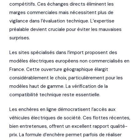
compétitifs. Ces échanges directs éliminent les
marges commerciales mais nécessitent plus de
vigilance dans l’évaluation technique. L’expertise
préalable devient cruciale pour éviter les mauvaises
surprises.
Les sites spécialisés dans l’import proposent des
modèles électriques européens non commercialisés en
France. Cette ouverture géographique élargit
considérablement le choix, particulièrement pour les
modèles haut de gamme. La vérification de la
compatibilité technique reste essentielle.
Les enchères en ligne démocratisent l’accès aux
véhicules électriques de société. Ces flottes récentes,
bien entretenues, offrent un excellent rapport qualité-
prix. La formule d’enchère permet parfois de réaliser