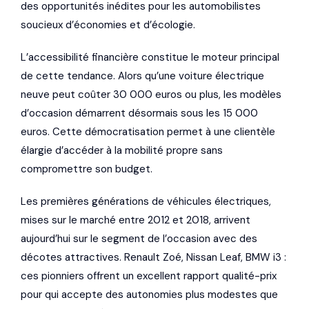
des opportunités inédites pour les automobilistes
soucieux d’économies et d’écologie.
L’accessibilité financière constitue le moteur principal
de cette tendance. Alors qu’une voiture électrique
neuve peut coûter 30 000 euros ou plus, les modèles
d’occasion démarrent désormais sous les 15 000
euros. Cette démocratisation permet à une clientèle
élargie d’accéder à la mobilité propre sans
compromettre son budget.
Les premières générations de véhicules électriques,
mises sur le marché entre 2012 et 2018, arrivent
aujourd’hui sur le segment de l’occasion avec des
décotes attractives. Renault Zoé, Nissan Leaf, BMW i3 :
ces pionniers offrent un excellent rapport qualité-prix
pour qui accepte des autonomies plus modestes que