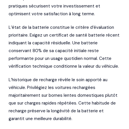
pratiques sécurisent votre investissement et
optimisent votre satisfaction à long terme.
L’état de la batterie constitue le critère d’évaluation
prioritaire. Exigez un certificat de santé batterie récent
indiquant la capacité résiduelle. Une batterie
conservant 80% de sa capacité initiale reste
performante pour un usage quotidien normal. Cette
vérification technique conditionne la valeur du véhicule.
L’historique de recharge révèle le soin apporté au
véhicule. Privilégiez les voitures rechargées
majoritairement sur bornes lentes domestiques plutôt
que sur charges rapides répétées. Cette habitude de
recharge préserve la longévité de la batterie et
garantit une meilleure durabilité.