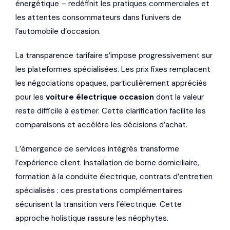
énergétique – redéfinit les pratiques commerciales et
les attentes consommateurs dans l’univers de
l’automobile d’occasion.
La transparence tarifaire s’impose progressivement sur
les plateformes spécialisées. Les prix fixes remplacent
les négociations opaques, particulièrement appréciés
pour les
voiture électrique occasion
dont la valeur
reste difficile à estimer. Cette clarification facilite les
comparaisons et accélère les décisions d’achat.
L’émergence de services intégrés transforme
l’expérience client. Installation de borne domiciliaire,
formation à la conduite électrique, contrats d’entretien
spécialisés : ces prestations complémentaires
sécurisent la transition vers l’électrique. Cette
approche holistique rassure les néophytes.