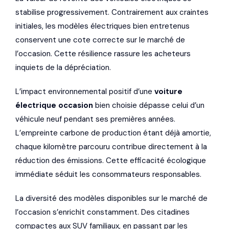
stabilise progressivement. Contrairement aux craintes
initiales, les modèles électriques bien entretenus
conservent une cote correcte sur le marché de
l’occasion. Cette résilience rassure les acheteurs
inquiets de la dépréciation.
L’impact environnemental positif d’une
voiture
électrique occasion
bien choisie dépasse celui d’un
véhicule neuf pendant ses premières années.
L’empreinte carbone de production étant déjà amortie,
chaque kilomètre parcouru contribue directement à la
réduction des émissions. Cette efficacité écologique
immédiate séduit les consommateurs responsables.
La diversité des modèles disponibles sur le marché de
l’occasion s’enrichit constamment. Des citadines
compactes aux SUV familiaux, en passant par les