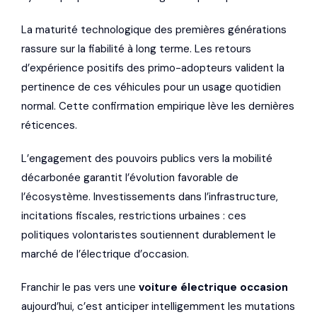
La maturité technologique des premières générations
rassure sur la fiabilité à long terme. Les retours
d’expérience positifs des primo-adopteurs valident la
pertinence de ces véhicules pour un usage quotidien
normal. Cette confirmation empirique lève les dernières
réticences.
L’engagement des pouvoirs publics vers la mobilité
décarbonée garantit l’évolution favorable de
l’écosystème. Investissements dans l’infrastructure,
incitations fiscales, restrictions urbaines : ces
politiques volontaristes soutiennent durablement le
marché de l’électrique d’occasion.
Franchir le pas vers une
voiture électrique occasion
aujourd’hui, c’est anticiper intelligemment les mutations