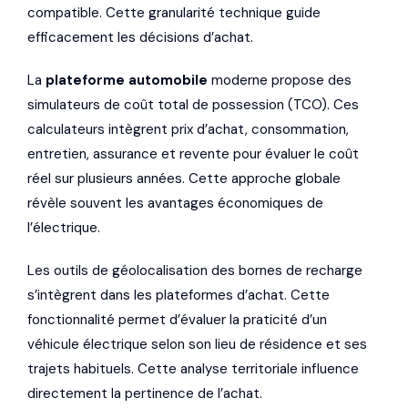
compatible. Cette granularité technique guide
efficacement les décisions d’achat.
La
plateforme automobile
moderne propose des
simulateurs de coût total de possession (TCO). Ces
calculateurs intègrent prix d’achat, consommation,
entretien, assurance et revente pour évaluer le coût
réel sur plusieurs années. Cette approche globale
révèle souvent les avantages économiques de
l’électrique.
Les outils de géolocalisation des bornes de recharge
s’intègrent dans les plateformes d’achat. Cette
fonctionnalité permet d’évaluer la praticité d’un
véhicule électrique selon son lieu de résidence et ses
trajets habituels. Cette analyse territoriale influence
directement la pertinence de l’achat.