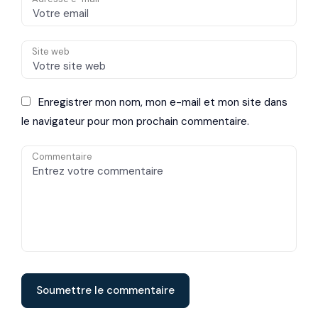
Site web
Enregistrer mon nom, mon e-mail et mon site dans
le navigateur pour mon prochain commentaire.
Commentaire