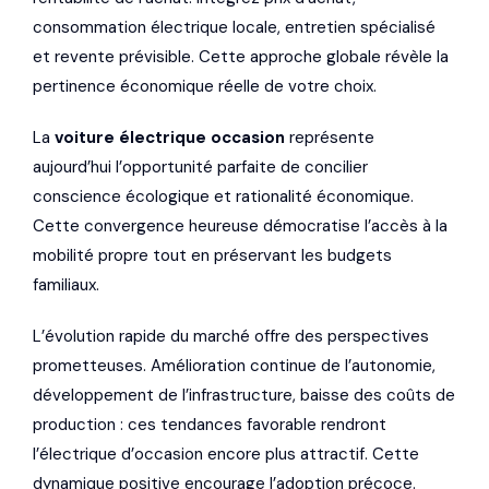
consommation électrique locale, entretien spécialisé
et revente prévisible. Cette approche globale révèle la
pertinence économique réelle de votre choix.
La
voiture électrique occasion
représente
aujourd’hui l’opportunité parfaite de concilier
conscience écologique et rationalité économique.
Cette convergence heureuse démocratise l’accès à la
mobilité propre tout en préservant les budgets
familiaux.
L’évolution rapide du marché offre des perspectives
prometteuses. Amélioration continue de l’autonomie,
développement de l’infrastructure, baisse des coûts de
production : ces tendances favorable rendront
l’électrique d’occasion encore plus attractif. Cette
dynamique positive encourage l’adoption précoce.