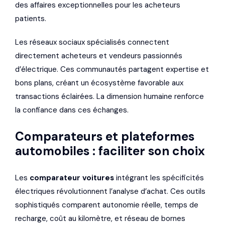
des affaires exceptionnelles pour les acheteurs
patients.
Les réseaux sociaux spécialisés connectent
directement acheteurs et vendeurs passionnés
d’électrique. Ces communautés partagent expertise et
bons plans, créant un écosystème favorable aux
transactions éclairées. La dimension humaine renforce
la confiance dans ces échanges.
Comparateurs et plateformes
automobiles : faciliter son choix
Les
comparateur voitures
intégrant les spécificités
électriques révolutionnent l’analyse d’achat. Ces outils
sophistiqués comparent autonomie réelle, temps de
recharge, coût au kilomètre, et réseau de bornes