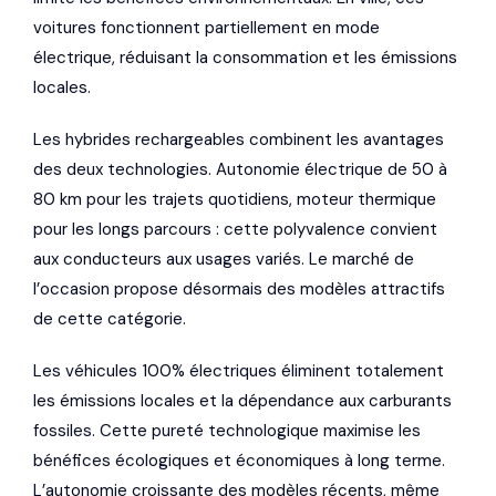
voitures fonctionnent partiellement en mode
électrique, réduisant la consommation et les émissions
locales.
Les hybrides rechargeables combinent les avantages
des deux technologies. Autonomie électrique de 50 à
80 km pour les trajets quotidiens, moteur thermique
pour les longs parcours : cette polyvalence convient
aux conducteurs aux usages variés. Le marché de
l’occasion propose désormais des modèles attractifs
de cette catégorie.
Les véhicules 100% électriques éliminent totalement
les émissions locales et la dépendance aux carburants
fossiles. Cette pureté technologique maximise les
bénéfices écologiques et économiques à long terme.
L’autonomie croissante des modèles récents, même