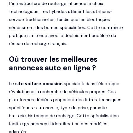
L’infrastructure de recharge influence le choix
technologique. Les hybrides utilisent les stations-
service traditionnelles, tandis que les électriques
nécessitent des bornes spécialisées. Cette contrainte
pratique s’atténue avec le déploiement accéléré du
réseau de recharge français.
Où trouver les meilleures
annonces auto en ligne ?
Le
site voiture occasion
spécialisé dans l’électrique
révolutionne la recherche de véhicules propres. Ces
plateformes dédiées proposent des filtres techniques
spécifiques : autonomie, type de prise, garantie
batterie, historique de recharge. Cette spécialisation
facilite grandement l’identification des modèles
adaptés.