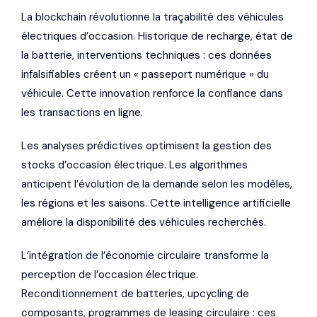
La blockchain révolutionne la traçabilité des véhicules
électriques d’occasion. Historique de recharge, état de
la batterie, interventions techniques : ces données
infalsifiables créent un « passeport numérique » du
véhicule. Cette innovation renforce la confiance dans
les transactions en ligne.
Les analyses prédictives optimisent la gestion des
stocks d’occasion électrique. Les algorithmes
anticipent l’évolution de la demande selon les modèles,
les régions et les saisons. Cette intelligence artificielle
améliore la disponibilité des véhicules recherchés.
L’intégration de l’économie circulaire transforme la
perception de l’occasion électrique.
Reconditionnement de batteries, upcycling de
composants, programmes de leasing circulaire : ces