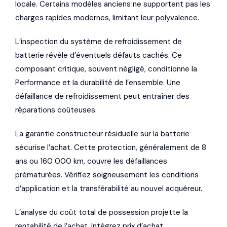
locale. Certains modèles anciens ne supportent pas les
charges rapides modernes, limitant leur polyvalence.
L’inspection du système de refroidissement de
batterie révèle d’éventuels défauts cachés. Ce
composant critique, souvent négligé, conditionne la
Performance et la durabilité de l’ensemble. Une
défaillance de refroidissement peut entraîner des
réparations coûteuses.
La garantie constructeur résiduelle sur la batterie
sécurise l’achat. Cette protection, généralement de 8
ans ou 160 000 km, couvre les défaillances
prématurées. Vérifiez soigneusement les conditions
d’application et la transférabilité au nouvel acquéreur.
L’analyse du coût total de possession projette la
rentabilité de l’achat. Intégrez prix d’achat,