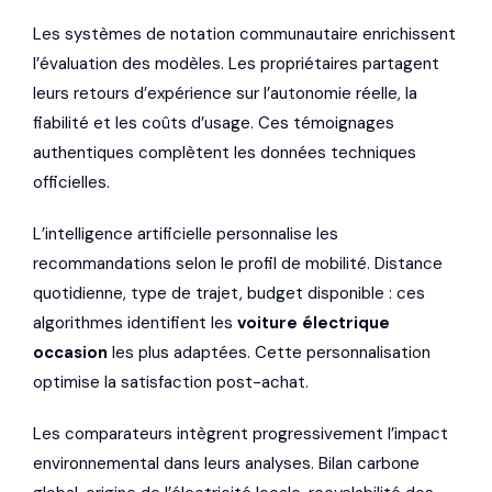
Les systèmes de notation communautaire enrichissent
l’évaluation des modèles. Les propriétaires partagent
leurs retours d’expérience sur l’autonomie réelle, la
fiabilité et les coûts d’usage. Ces témoignages
authentiques complètent les données techniques
officielles.
L’intelligence artificielle personnalise les
recommandations selon le profil de mobilité. Distance
quotidienne, type de trajet, budget disponible : ces
algorithmes identifient les
voiture électrique
occasion
les plus adaptées. Cette personnalisation
optimise la satisfaction post-achat.
Les comparateurs intègrent progressivement l’impact
environnemental dans leurs analyses. Bilan carbone