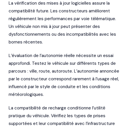
La vérification des mises à jour logicielles assure la
compatibilité future. Les constructeurs améliorent
régulièrement les performances par voie télématique.
Un véhicule non mis à jour peut présenter des
dysfonctionnements ou des incompatibilités avec les
bornes récentes.
L’évaluation de l’autonomie réelle nécessite un essai
approfondi. Testez le véhicule sur différents types de
parcours : ville, route, autoroute. L’autonomie annoncée
par le constructeur correspond rarement à l’usage réel,
influencé par le style de conduite et les conditions
météorologiques.
La compatibilité de recharge conditionne l’utilité
pratique du véhicule. Vérifiez les types de prises
supportées et leur compatibilité avec l’infrastructure