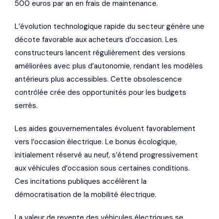
500 euros par an en frais de maintenance.
L’évolution technologique rapide du secteur génère une
décote favorable aux acheteurs d’occasion. Les
constructeurs lancent régulièrement des versions
améliorées avec plus d’autonomie, rendant les modèles
antérieurs plus accessibles. Cette obsolescence
contrôlée crée des opportunités pour les budgets
serrés.
Les aides gouvernementales évoluent favorablement
vers l’occasion électrique. Le bonus écologique,
initialement réservé au neuf, s’étend progressivement
aux véhicules d’occasion sous certaines conditions.
Ces incitations publiques accélèrent la
démocratisation de la mobilité électrique.
La valeur de revente des véhicules électriques se